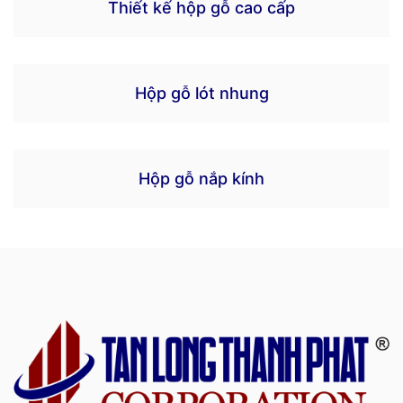
Thiết kế hộp gỗ cao cấp
Hộp gỗ lót nhung
Hộp gỗ nắp kính