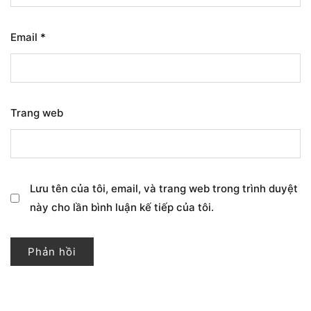
Email
*
Trang web
Lưu tên của tôi, email, và trang web trong trình duyệt
này cho lần bình luận kế tiếp của tôi.