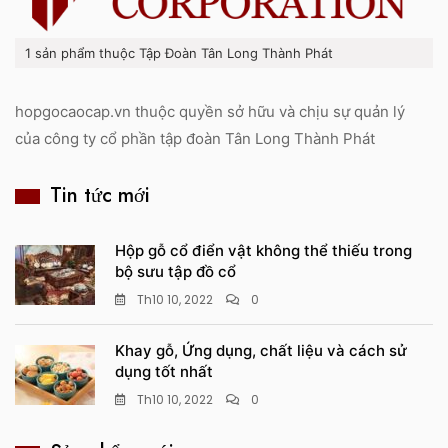
1 sản phẩm thuộc Tập Đoàn Tân Long Thành Phát
hopgocaocap.vn thuộc quyền sở hữu và chịu sự quản lý
của công ty cổ phần tập đoàn Tân Long Thành Phát
Tin tức mới
Hộp gỗ cổ điển vật không thể thiếu trong
bộ sưu tập đồ cổ
Th10 10, 2022
0
Khay gỗ, Ứng dụng, chất liệu và cách sử
dụng tốt nhất
Th10 10, 2022
0