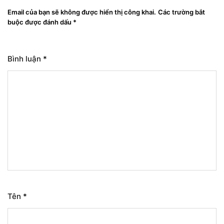
Email của bạn sẽ không được hiển thị công khai.
Các trường bắt
buộc được đánh dấu
*
Bình luận
*
Tên
*