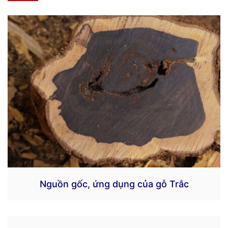
Nguồn gốc, ứng dụng của gỗ Trắc