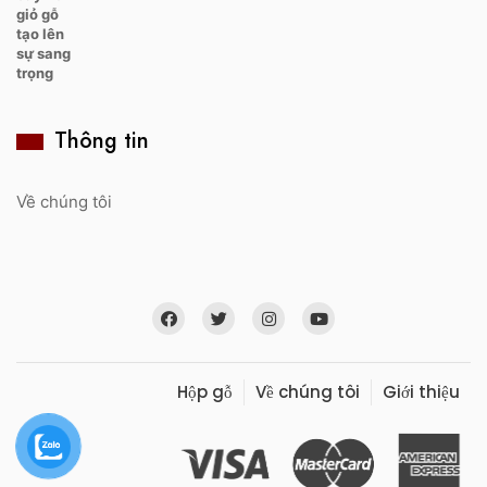
Thông tin
Về chúng tôi
Hộp gỗ
Về chúng tôi
Giới thiệu