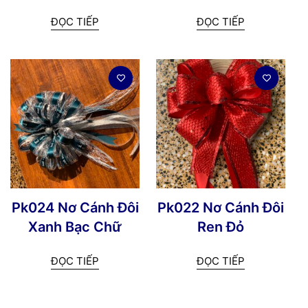
ĐỌC TIẾP
ĐỌC TIẾP
Pk024 Nơ Cánh Đôi
Pk022 Nơ Cánh Đôi
Xanh Bạc Chữ
Ren Đỏ
ĐỌC TIẾP
ĐỌC TIẾP