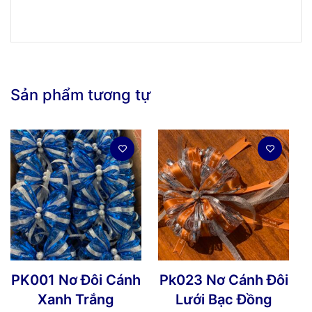
Sản phẩm tương tự
PK001 Nơ Đôi Cánh
Pk023 Nơ Cánh Đôi
Xanh Trắng
Lưới Bạc Đồng