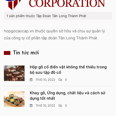
1 sản phẩm thuộc Tập Đoàn Tân Long Thành Phát
hopgocaocap.vn thuộc quyền sở hữu và chịu sự quản lý
của công ty cổ phần tập đoàn Tân Long Thành Phát
Tin tức mới
Hộp gỗ cổ điển vật không thể thiếu trong
bộ sưu tập đồ cổ
Th10 10, 2022
0
Khay gỗ, Ứng dụng, chất liệu và cách sử
dụng tốt nhất
Th10 10, 2022
0