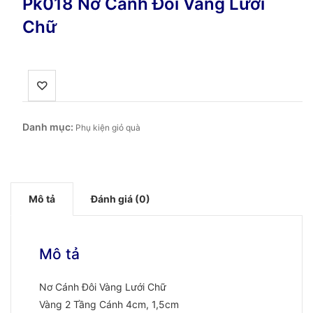
Pk018 Nơ Cánh Đôi Vàng Lưới
Chữ
Danh mục:
Phụ kiện giỏ quà
Mô tả
Đánh giá (0)
Mô tả
Nơ Cánh Đôi Vàng Lưới Chữ
Vàng 2 Tầng Cánh 4cm, 1,5cm