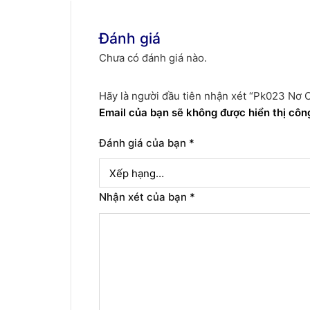
Đánh giá
Chưa có đánh giá nào.
Hãy là người đầu tiên nhận xét “Pk023 Nơ 
Email của bạn sẽ không được hiển thị công
Đánh giá của bạn
*
Nhận xét của bạn
*