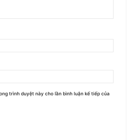
rong trình duyệt này cho lần bình luận kế tiếp của