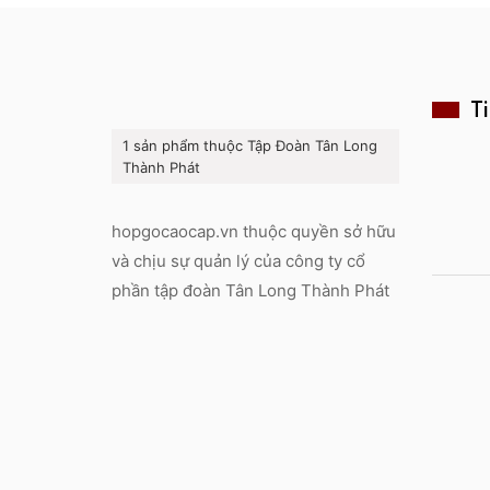
Ti
1 sản phẩm thuộc Tập Đoàn Tân Long
Thành Phát
hopgocaocap.vn thuộc quyền sở hữu
và chịu sự quản lý của công ty cổ
phần tập đoàn Tân Long Thành Phát