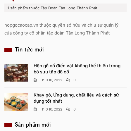
1 sản phẩm thuộc Tập Đoàn Tân Long Thành Phát
hopgocaocap.vn thuộc quyền sở hữu và chịu sự quản lý
của công ty cổ phần tập đoàn Tân Long Thành Phát
Tin tức mới
Hộp gỗ cổ điển vật không thể thiếu trong
bộ sưu tập đồ cổ
Th10 10, 2022
0
Khay gỗ, Ứng dụng, chất liệu và cách sử
dụng tốt nhất
Th10 10, 2022
0
Sản phẩm mới