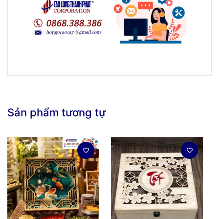
Sản phẩm tương tự