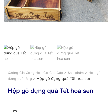
>
>
Xưởng Gia Công Hộp Gỗ Cao Cấp
Sản phẩm
Hộp gỗ
>
Hộp gỗ đựng quà Tết hoa sen
đựng quà tặng
Hộp gỗ đựng quà Tết hoa sen