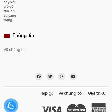
Thông tin
Về chúng tôi
Hộp gỗ
Về chúng tôi
Giới thiệu