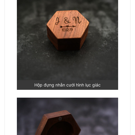
Hộp đựng nhẫn cưới hình lục giác