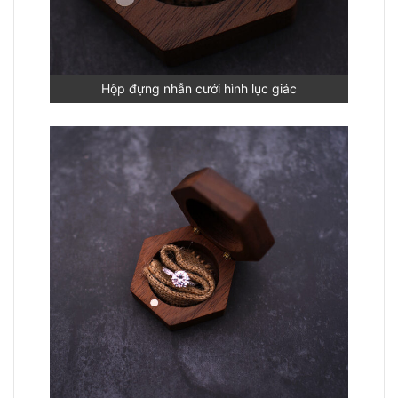
Hộp đựng nhẫn cưới hình lục giác