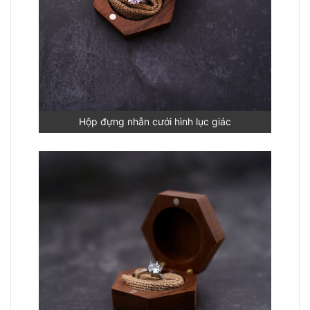
Hộp đựng nhẫn cưới hình lục giác