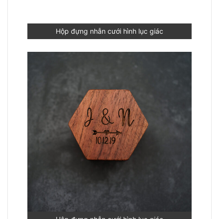
Hộp đựng nhẫn cưới hình lục giác