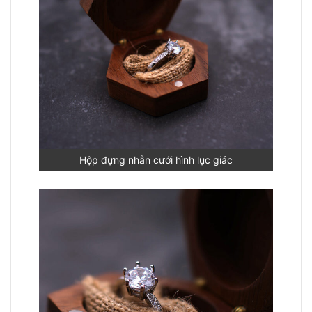
Hộp đựng nhẫn cưới hình lục giác