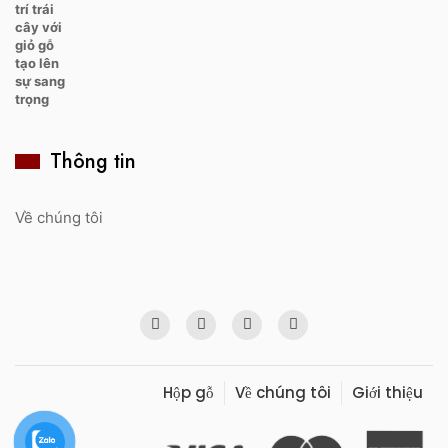
Thông tin
Về chúng tôi
Hộp gỗ
Về chúng tôi
Giới thiệu