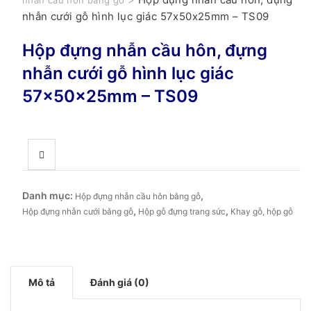
nhẫn cầu hôn bằng gỗ
nhẫn cưới gỗ hình lục giác 57x50x25mm – TS09
Hộp đựng nhẫn cầu hôn, đựng
nhẫn cưới gỗ hình lục giác
57x50x25mm – TS09
Danh mục:
,
Hộp đựng nhẫn cầu hôn bằng gỗ
,
,
Hộp đựng nhẫn cưới bằng gỗ
Hộp gỗ đựng trang sức
Khay gỗ, hộp gỗ
Mô tả
Đánh giá (0)