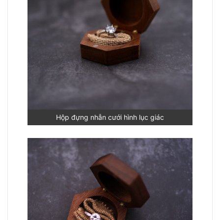
Hộp đựng nhẫn cưới hình lục giác