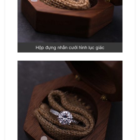
Hộp đựng nhẫn cưới hình lục giác