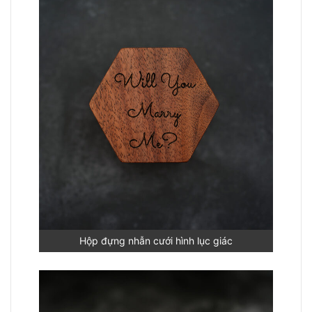
Hộp đựng nhẫn cưới hình lục giác