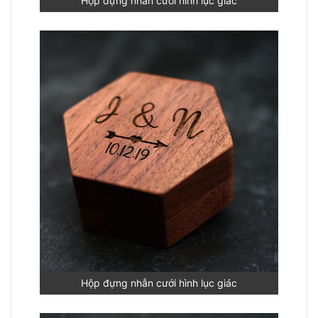
Hộp đựng nhẫn cưới hình lục giác
Hộp đựng nhẫn cưới hình lục giác